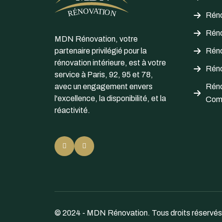
Réno
Réno
MDN Rénovation, votre
partenaire privilégié pour la
Réno
rénovation intérieure, est à votre
Réno
service à Paris, 92, 95 et 78,
avec un engagement envers
Réno
l'excellence, la disponibilité, et la
Com
réactivité.
© 2024 - MDN Rénovation. Tous droits réservés