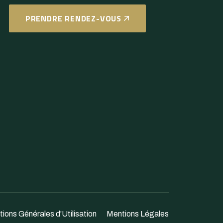
PRENDRE RENDEZ-VOUS
ions Générales d'Utilisation
Mentions Légales